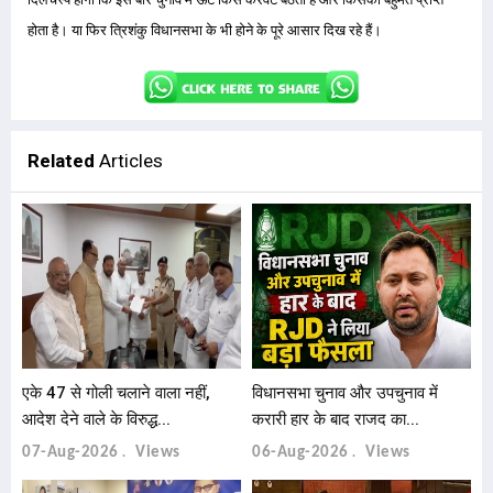
होता है। या फिर त्रिशंकु विधानसभा के भी होने के पूरे आसार दिख रहे हैं।
Related
Articles
एके 47 से गोली चलाने वाला नहीं,
विधानसभा चुनाव और उपचुनाव में
आदेश देने वाले के विरुद्ध...
करारी हार के बाद राजद का...
07-Aug-2026
Views
06-Aug-2026
Views