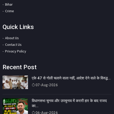
Bihar
Crime
Quick Links
About Us
Contact Us
Privacy Policy
Recent Post
एके 47 से गोली चलाने वाला नहीं, आदेश देने वाले के विरुद्ध...
07-Aug-2026
विधानसभा चुनाव और उपचुनाव में करारी हार के बाद राजद
का...
06-Aug-2026