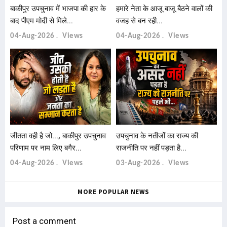
बाकीपुर उपचुनाव में भाजपा की हार के
हमारे नेता के आजू बाजू बैठने वालों की
बाद पीएम मोदी से मिले...
वजह से बन रही...
04-Aug-2026
Views
04-Aug-2026
Views
जीतता वही है जो..., बाकीपुर उपचुनाव
उपचुनाव के नतीजों का राज्य की
परिणाम पर नाम लिए बगैर...
राजनीति पर नहीं पड़ता है...
04-Aug-2026
Views
03-Aug-2026
Views
MORE POPULAR NEWS
Post a comment