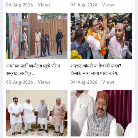
06-Aug-2026
Views
05-Aug-2026
Views
अचानक पार्टी कार्यालय पहुंचे सीएम
सम्राट चौधरी या तेजस्वी यादव?
सम्राट, बाकीपुर...
किसके साथ जाना पसंद करेंगे...
05-Aug-2026
Views
04-Aug-2026
Views