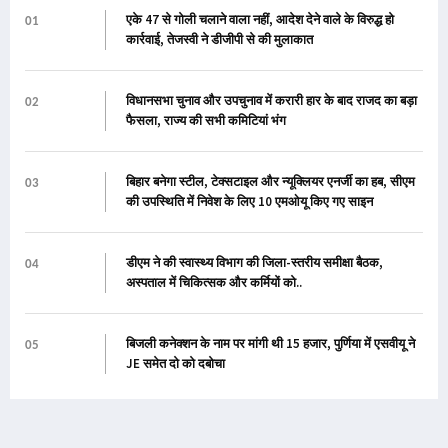
एके 47 से गोली चलाने वाला नहीं, आदेश देने वाले के विरुद्ध हो
01
कार्रवाई, तेजस्वी ने डीजीपी से की मुलाकात
विधानसभा चुनाव और उपचुनाव में करारी हार के बाद राजद का बड़ा
02
फैसला, राज्य की सभी कमिटियां भंग
बिहार बनेगा स्टील, टेक्सटाइल और न्यूक्लियर एनर्जी का हब, सीएम
03
की उपस्थिति में निवेश के लिए 10 एमओयू किए गए साइन
डीएम ने की स्वास्थ्य विभाग की जिला-स्तरीय समीक्षा बैठक,
04
अस्पताल में चिकित्सक और कर्मियों को..
बिजली कनेक्शन के नाम पर मांगी थी 15 हजार, पुर्णिया में एसवीयू ने
05
JE समेत दो को दबोचा