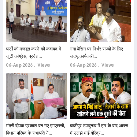
पार्टी को मजबूत करने की कवायद में
गंगा बेसिन पर निर्भर राज्यों के लिए
जुटी कांग्रेस, प्रदेश...
जदयू कार्यकारी...
06-Aug-2026
Views
06-Aug-2026
Views
मंत्री दीपक प्रकाश बन गए एमएलसी,
बाकीपुर उपचुनाव में हार के बाद आपस
विधान परिषद के सभापति ने...
में उलझे भाई वीरेंद्र...