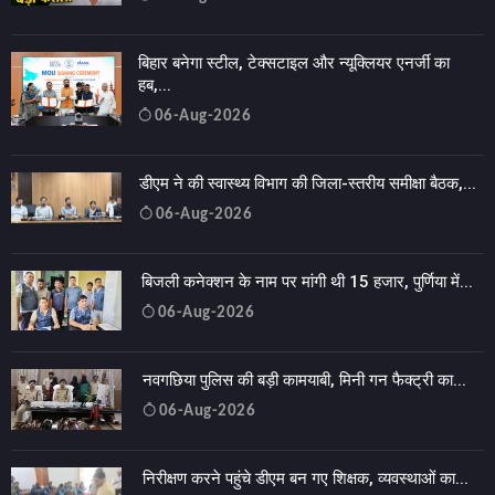
बिहार बनेगा स्टील, टेक्सटाइल और न्यूक्लियर एनर्जी का
हब,...
06-Aug-2026
डीएम ने की स्वास्थ्य विभाग की जिला-स्तरीय समीक्षा बैठक,...
06-Aug-2026
बिजली कनेक्शन के नाम पर मांगी थी 15 हजार, पुर्णिया में...
06-Aug-2026
नवगछिया पुलिस की बड़ी कामयाबी, मिनी गन फैक्ट्री का...
06-Aug-2026
निरीक्षण करने पहुंचे डीएम बन गए शिक्षक, व्यवस्थाओं का...