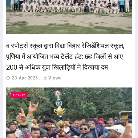
द स्पोर्ट्स स्कूल द्वारा विद्या विहार रेजिडेंशियल स्कूल,
पूर्णिया में आयोजित भव्य टैलेंट हंट: छह जिलों से आए
200 से अधिक युवा खिलाड़ियों ने दिखाया दम
23-Apr-2025
Views
Cricket