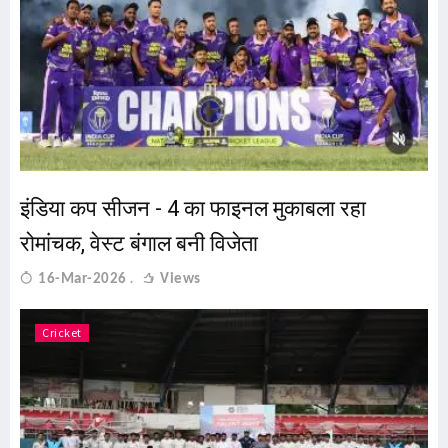
इंडिया कप सीजन - 4 का फाइनल मुकाबला रहा
रोमांचक, वेस्ट बंगाल बनी विजेता
16-Mar-2026
Views
Cricket