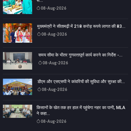
से...
08-Aug-2026
मुख्यमंत्री ने सीतामढ़ी में 218 करोड़ रूपये लागत की 83...
08-Aug-2026
समय सीमा के भीतर गुणवत्तापूर्ण कार्य करने का निर्देश -...
08-Aug-2026
डीएम और एसएसपी ने कांवरियों की सुविधा और सुरक्षा की...
08-Aug-2026
किसानों के खेत तक हर हाल में पहुंचेगा नहर का पानी, MLA
ने कहा...
08-Aug-2026