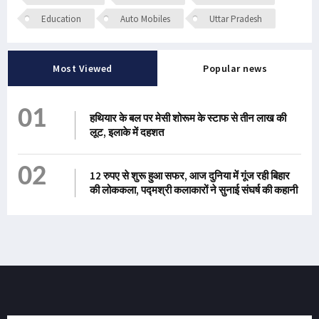
Education
Auto Mobiles
Uttar Pradesh
Most Viewed
Popular news
01
हथियार के बल पर मेसी शोरूम के स्टाफ से तीन लाख की
लूट, इलाके में दहशत
02
12 रुपए से शुरू हुआ सफर, आज दुनिया में गूंज रही बिहार
की लोककला, पद्मश्री कलाकारों ने सुनाई संघर्ष की कहानी