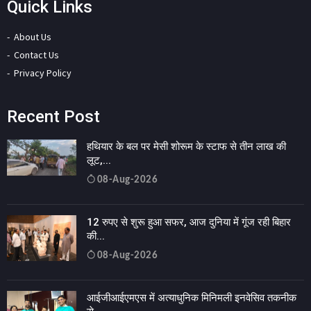
Quick Links
About Us
Contact Us
Privacy Policy
Recent Post
हथियार के बल पर मेसी शोरूम के स्टाफ से तीन लाख की
लूट,...
08-Aug-2026
12 रुपए से शुरू हुआ सफर, आज दुनिया में गूंज रही बिहार
की...
08-Aug-2026
आईजीआईएमएस में अत्याधुनिक मिनिमली इनवेसिव तकनीक