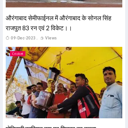
औरंगाबाद सेमीफाईनल में औरंगाबाद के सोनल सिंह
राजपुत 83 रन एवं 2 विकेट।।
09-Dec-2023
Views
Cricket