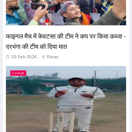
फाइनल मैच में केवटसा की टीम ने कप पर किया कब्जा -
दरभंगा की टीम को दिया मात
10-Feb-2024
Views
Cricket