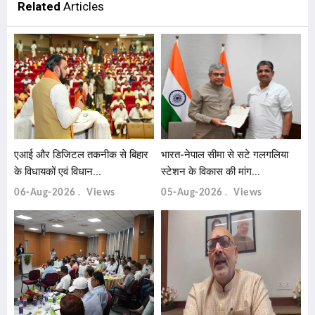
Related
Articles
एआई और डिजिटल तकनीक से बिहार
भारत-नेपाल सीमा से सटे गलगलिया
के विधायकों एवं विधान...
स्टेशन के विकास की मांग...
06-Aug-2026
Views
05-Aug-2026
Views