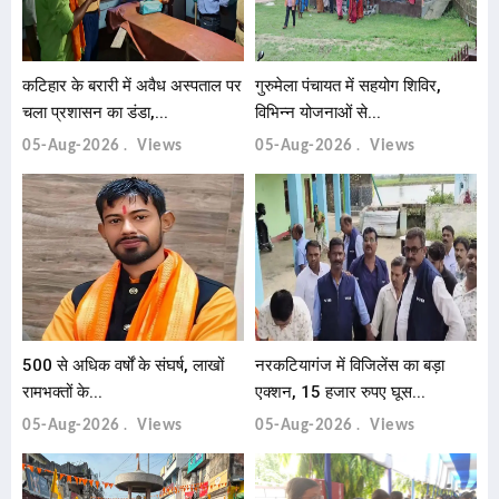
कटिहार के बरारी में अवैध अस्पताल पर
गुरुमेला पंचायत में सहयोग शिविर,
चला प्रशासन का डंडा,...
विभिन्न योजनाओं से...
05-Aug-2026
Views
05-Aug-2026
Views
500 से अधिक वर्षों के संघर्ष, लाखों
नरकटियागंज में विजिलेंस का बड़ा
रामभक्तों के...
एक्शन, 15 हजार रुपए घूस...
05-Aug-2026
Views
05-Aug-2026
Views