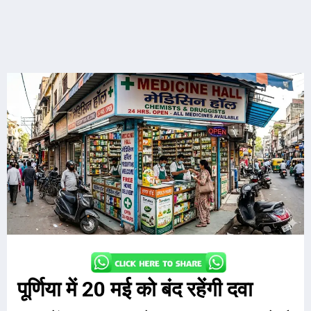
पूर्णिया में 20 मई को बंद रहेंगी दवा