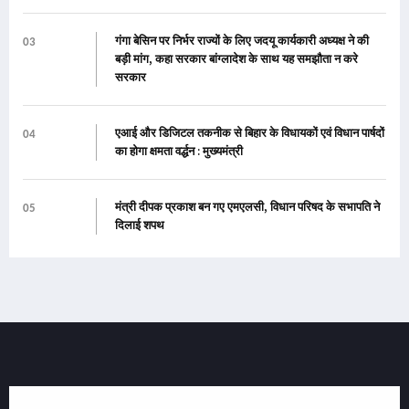
गंगा बेसिन पर निर्भर राज्यों के लिए जदयू कार्यकारी अध्यक्ष ने की
03
बड़ी मांग, कहा सरकार बांग्लादेश के साथ यह समझौता न करे
सरकार
एआई और डिजिटल तकनीक से बिहार के विधायकों एवं विधान पार्षदों
04
का होगा क्षमता वर्द्धन : मुख्यमंत्री
मंत्री दीपक प्रकाश बन गए एमएलसी, विधान परिषद के सभापति ने
05
दिलाई शपथ