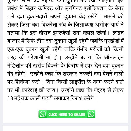
संबंध में बिहार केमिस्ट और ड्रगिस्ट एसोसिएशन के बैनर
तले दवा दुकानदारों अपनी दुकान बंद रखेंगे। मामले को
लेकर जिला दवा विक्रेता संघ के जिलाध्यक्ष अशोक आर्य ने
बताया कि इस दौरान इमरजेंसी सेवा बहाल रहेगी। लाइन
बाजार में सिर्फ तीन दवा दुकान खुली रहेगी जबकि प्रखंडों में
एक-एक दुकान खुली रहेंगी ताकि गंभीर मरीजों को किसी
तरह की परेशानी ना हो। उन्होंने बताया कि ऑनलाइन
मेडिसीन की खरीद बिक्री के विरोध में एक दिन दवा दुकान
बंद रहेगी। उन्होंने कहा कि सरकार नकली दवा बेचने वालों
पर शिकंजा कसे। बिना किसी लाइसेंस के काम करने वाले
पर भी कार्रवाई की जाय। उन्होंने कहा कि पंद्रह से लेकर
19 मई तक काली पट्टी लगाकर विरोध करेंगे।