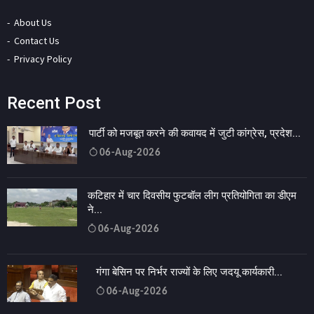
About Us
Contact Us
Privacy Policy
Recent Post
पार्टी को मजबूत करने की कवायद में जुटी कांग्रेस, प्रदेश...
06-Aug-2026
कटिहार में चार दिवसीय फुटबॉल लीग प्रतियोगिता का डीएम
ने...
06-Aug-2026
गंगा बेसिन पर निर्भर राज्यों के लिए जदयू कार्यकारी...
06-Aug-2026