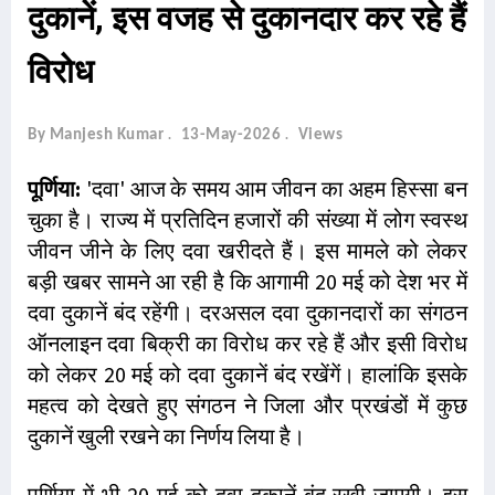
दुकानें, इस वजह से दुकानदार कर रहे हैं
विरोध
By Manjesh Kumar
13-May-2026
Views
पूर्णिया:
'दवा' आज के समय आम जीवन का अहम हिस्सा बन
चुका है। राज्य में प्रतिदिन हजारों की संख्या में लोग स्वस्थ
जीवन जीने के लिए दवा खरीदते हैं। इस मामले को लेकर
बड़ी खबर सामने आ रही है कि आगामी 20 मई को देश भर में
दवा दुकानें बंद रहेंगी। दरअसल दवा दुकानदारों का संगठन
ऑनलाइन दवा बिक्री का विरोध कर रहे हैं और इसी विरोध
को लेकर 20 मई को दवा दुकानें बंद रखेंगें। हालांकि इसके
महत्व को देखते हुए संगठन ने जिला और प्रखंडों में कुछ
दुकानें खुली रखने का निर्णय लिया है।
पूर्णिया में भी 20 मई को दवा दुकानें बंद रखी जाएगी। इस