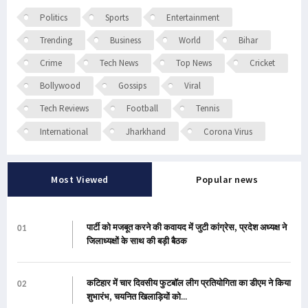
Politics
Sports
Entertainment
Trending
Business
World
Bihar
Crime
Tech News
Top News
Cricket
Bollywood
Gossips
Viral
Tech Reviews
Football
Tennis
International
Jharkhand
Corona Virus
Most Viewed
Popular news
पार्टी को मजबूत करने की कवायद में जुटी कांग्रेस, प्रदेश अध्यक्ष ने
01
जिलाध्यक्षों के साथ की बड़ी बैठक
कटिहार में चार दिवसीय फुटबॉल लीग प्रतियोगिता का डीएम ने किया
02
शुभारंभ, चयनित खिलाड़ियों को...