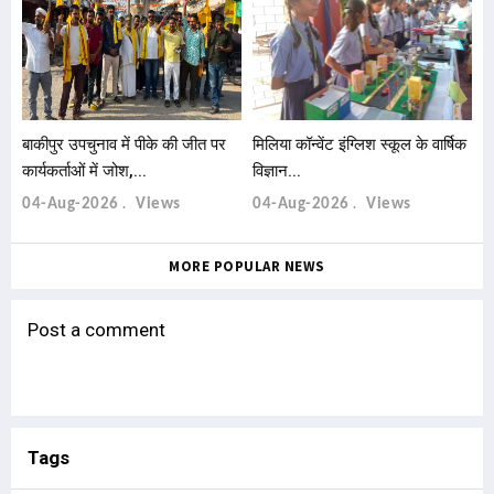
बाकीपुर उपचुनाव में पीके की जीत पर
मिलिया कॉन्वेंट इंग्लिश स्कूल के वार्षिक
कार्यकर्ताओं में जोश,...
विज्ञान...
04-Aug-2026
Views
04-Aug-2026
Views
MORE POPULAR NEWS
Post a comment
Tags