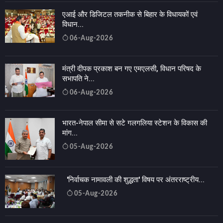
एआई और डिजिटल तकनीक से बिहार के विधायकों एवं
विधान...
06-Aug-2026
मंत्री दीपक प्रकाश बन गए एमएलसी, विधान परिषद के
सभापति ने...
06-Aug-2026
भारत-नेपाल सीमा से सटे गलगलिया स्टेशन के विकास की
मांग...
05-Aug-2026
'निर्वाचक नामावली की शुद्धता' विषय पर अंतरराष्ट्रीय...
05-Aug-2026