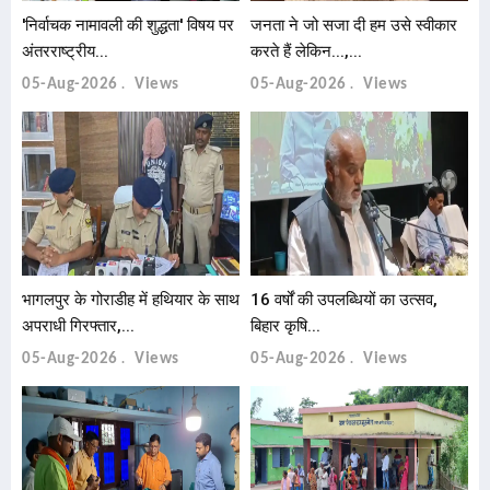
'निर्वाचक नामावली की शुद्धता' विषय पर
जनता ने जो सजा दी हम उसे स्वीकार
अंतरराष्ट्रीय...
करते हैं लेकिन...,...
05-Aug-2026
Views
05-Aug-2026
Views
भागलपुर के गोराडीह में हथियार के साथ
16 वर्षों की उपलब्धियों का उत्सव,
अपराधी गिरफ्तार,...
बिहार कृषि...
05-Aug-2026
Views
05-Aug-2026
Views