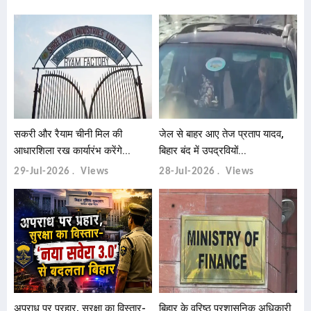
सकरी और रैयाम चीनी मिल की
जेल से बाहर आए तेज प्रताप यादव,
आधारशिला रख कार्यारंभ करेंगे...
बिहार बंद में उपद्रवियों...
29-Jul-2026
Views
28-Jul-2026
Views
अपराध पर प्रहार, सुरक्षा का विस्तार-
बिहार के वरिष्ठ प्रशासनिक अधिकारी