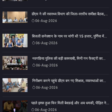
डीएम ने की स्वास्थ्य विभाग की जिला-स्तरीय समीक्षा बैठक,...
06-Aug-2026
बिजली कनेक्शन के नाम पर मांगी थी 15 हजार, पुर्णिया में...
06-Aug-2026
नवगछिया पुलिस की बड़ी कामयाबी, मिनी गन फैक्ट्री का...
06-Aug-2026
निरीक्षण करने पहुंचे डीएम बन गए शिक्षक, व्यवस्थाओं का...
06-Aug-2026
पहले इश्क हुआ फिर मिली बेवफ़ाई और अब धमकी, पीड़ित ने...
06-Aug-2026