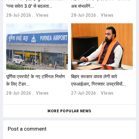
'नया सवेरा 3.0' से बदलता...
अब संभालेंगे...
28-Jul-2026
Views
28-Jul-2026
Views
पूर्णिया एयरपोर्ट के नए टर्मिनल निर्माण
बिहार सरकार वापस लेगी सारे
के लिए टेंडर...
एफआईआर, गिरफ्तार उपद्रवियों...
28-Jul-2026
Views
27-Jul-2026
Views
MORE POPULAR NEWS
Post a comment