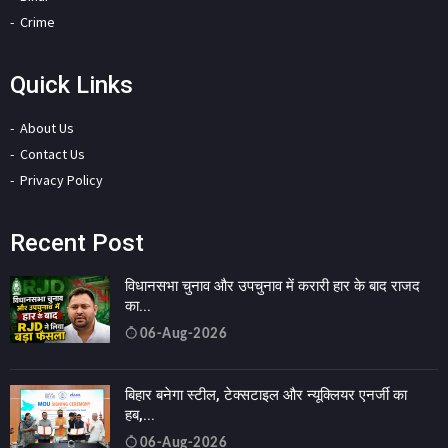
Crime
Quick Links
About Us
Contact Us
Privacy Policy
Recent Post
विधानसभा चुनाव और उपचुनाव में करारी हार के बाद राजद
का...
06-Aug-2026
बिहार बनेगा स्टील, टेक्सटाइल और न्यूक्लियर एनर्जी का
हब,...
06-Aug-2026