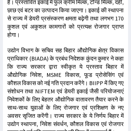
है। प्रस्तावित इकाई में फुल क्रीम मिल्क, टोन्ड मिल्क, दही,
छाछ एवं बटर का उत्पादन किया जाएगा। इकाई की स्थापना
से राज्य में डेयरी प्रसंस्करण क्षमता बढ़ेगी तथा लगभग 170
कुशल एवं अकुशल कामगारों को प्रत्यक्ष रोजगार प्राप्त
होगा।
उद्योग विभाग के सचिव सह बिहार औद्योगिक क्षेत्र विकास
प्राधिकार (BIADA) के प्रबंध निदेशक कुंदन कुमार ने कहा
कि राज्य सरकार द्वारा स्वीकृत ये प्रस्ताव बिहार में
औद्योगिक निवेश, MSME विकास, फूड प्रोसेसिंग एवं
कौशल विकास को नई गति प्रदान करेंगे। BIIPP में किए गए
संशोधन तथा NIFTEM एवं डेयरी इकाई जैसी परियोजनाएं
निवेशकों के लिए बेहतर औद्योगिक वातावरण तैयार करने के
साथ-साथ युवाओं के लिए रोजगार एवं प्रशिक्षण के नए
अवसर सृजित करेंगी। राज्य सरकार के ये निर्णय बिहार में
उद्योग स्थापना, निवेश संवर्धन, कौशल विकास एवं रोजगार