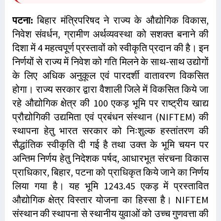
पटना:
बिहार मंत्रिपरिषद ने राज्य के औद्योगिक विकास,
निवेश संवर्धन, ग्रामीण अर्थव्यवस्था को सशक्त बनाने की
दिशा में 4 महत्वपूर्ण प्रस्तावों को स्वीकृति प्रदान की है। इन
निर्णयों से राज्य में निवेश को गति मिलने के साथ-साथ उद्योगों
के लिए अधिक अनुकूल एवं पारदर्शी वातावरण विकसित
होगा। राज्य सरकार द्वारा वैशाली जिले में विकसित किये जा
रहे औद्योगिक क्षेत्र की 100 एकड़ भूमि पर राष्ट्रीय खाद्य
प्रौद्योगिकी उद्यमिता एवं प्रबंधन संस्थान (NIFTEM) की
स्थापना हेतु भारत सरकार को निःशुल्क हस्तांतरण की
सैद्धांतिक स्वीकृति दी गई है तथा उक्त के भूमि चयन पर
अन्तिम निर्णय हेतु निदेशक पर्षद, आधारभूत संरचना विकास
प्राधिकार, बिहार, पटना को प्राधिकृत किये जाने का निर्णय
लिया गया है। यह भूमि 1243.45 एकड़ में प्रस्तावित
औद्योगिक क्षेत्र विस्तार योजना का हिस्सा है। NIFTEM
संस्थान की स्थापना से स्थानीय युवाओं को उच्च गुणवत्ता की