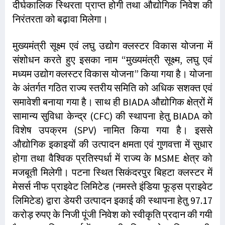
दीर्घकालिक स्थिरता प्राप्त होगी तथा औद्योगिक निवेश की
निरंतरता को बढ़ावा मिलेगा।
मुख्यमंत्री सूक्ष्म एवं लघु उद्योग क्लस्टर विकास योजना में
संशोधन करते हुए इसका नाम “मुख्यमंत्री सूक्ष्म, लघु एवं
मध्यम उद्योग क्लस्टर विकास योजना” किया गया है। योजना
के अंतर्गत गठित राज्य स्तरीय समिति को अधिक सशक्त एवं
समावेशी बनाया गया है। साथ ही BIADA औद्योगिक क्षेत्रों में
सामान्य सुविधा केन्द्र (CFC) की स्थापना हेतु BIADA को
विशेष उपक्रम (SPV) नामित किया गया है। इससे
औद्योगिक इकाइयों की उत्पादन क्षमता एवं गुणवत्ता में सुधार
होगा तथा वैश्विक प्रतिस्पर्धा में राज्य के MSME क्षेत्र को
मजबूती मिलेगी। पटना स्थित सिकंदरपुर बिहटा क्लस्टर में
मेसर्स नीफ प्राइवेट लिमिटेड (नमस्ते इंडिया फूड्स प्राइवेट
लिमिटेड) द्वारा डेयरी उत्पादन इकाई की स्थापना हेतु 97.17
करोड़ रुपए के निजी पूंजी निवेश को स्वीकृति प्रदान की गयी