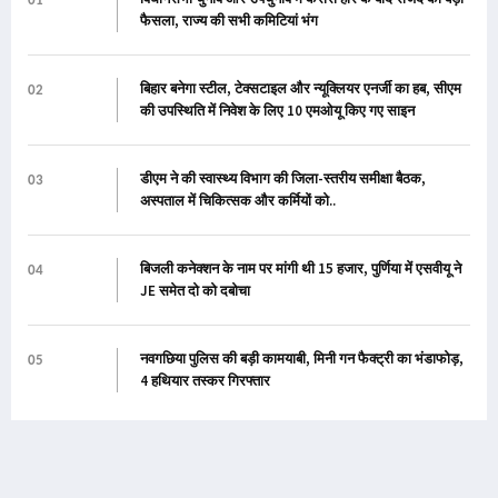
01
फैसला, राज्य की सभी कमिटियां भंग
बिहार बनेगा स्टील, टेक्सटाइल और न्यूक्लियर एनर्जी का हब, सीएम
02
की उपस्थिति में निवेश के लिए 10 एमओयू किए गए साइन
डीएम ने की स्वास्थ्य विभाग की जिला-स्तरीय समीक्षा बैठक,
03
अस्पताल में चिकित्सक और कर्मियों को..
बिजली कनेक्शन के नाम पर मांगी थी 15 हजार, पुर्णिया में एसवीयू ने
04
JE समेत दो को दबोचा
नवगछिया पुलिस की बड़ी कामयाबी, मिनी गन फैक्ट्री का भंडाफोड़,
05
4 हथियार तस्कर गिरफ्तार