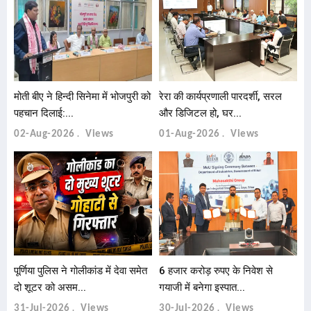
मोती बीए ने हिन्दी सिनेमा में भोजपुरी को
रेरा की कार्यप्रणाली पारदर्शी, सरल
पहचान दिलाई:...
और डिजिटल हो, घर...
02-Aug-2026
Views
01-Aug-2026
Views
पूर्णिया पुलिस ने गोलीकांड में देवा समेत
6 हजार करोड़ रुपए के निवेश से
दो शूटर को असम...
गयाजी में बनेगा इस्पात...
31-Jul-2026
Views
30-Jul-2026
Views