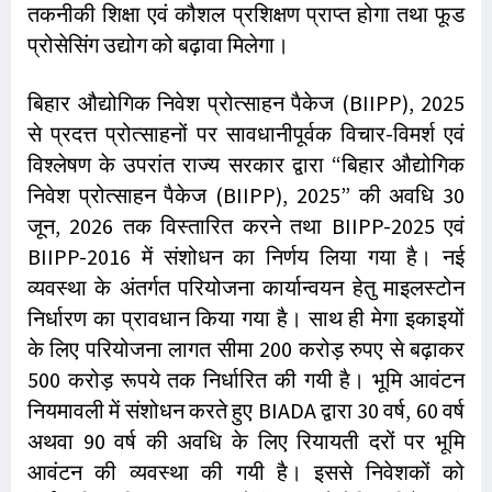
तकनीकी शिक्षा एवं कौशल प्रशिक्षण प्राप्त होगा तथा फूड
प्रोसेसिंग उद्योग को बढ़ावा मिलेगा।
बिहार औद्योगिक निवेश प्रोत्साहन पैकेज (BIIPP), 2025
से प्रदत्त प्रोत्साहनों पर सावधानीपूर्वक विचार-विमर्श एवं
विश्लेषण के उपरांत राज्य सरकार द्वारा “बिहार औद्योगिक
निवेश प्रोत्साहन पैकेज (BIIPP), 2025” की अवधि 30
जून, 2026 तक विस्तारित करने तथा BIIPP-2025 एवं
BIIPP-2016 में संशोधन का निर्णय लिया गया है। नई
व्यवस्था के अंतर्गत परियोजना कार्यान्वयन हेतु माइलस्टोन
निर्धारण का प्रावधान किया गया है। साथ ही मेगा इकाइयों
के लिए परियोजना लागत सीमा 200 करोड़ रुपए से बढ़ाकर
500 करोड़ रूपये तक निर्धारित की गयी है। भूमि आवंटन
नियमावली में संशोधन करते हुए BIADA द्वारा 30 वर्ष, 60 वर्ष
अथवा 90 वर्ष की अवधि के लिए रियायती दरों पर भूमि
आवंटन की व्यवस्था की गयी है। इससे निवेशकों को