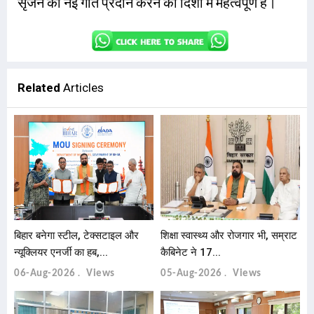
सृजन को नई गति प्रदान करने की दिशा में महत्वपूर्ण हैं।
Related
Articles
बिहार बनेगा स्टील, टेक्सटाइल और
शिक्षा स्वास्थ्य और रोजगार भी, सम्राट
न्यूक्लियर एनर्जी का हब,...
कैबिनेट ने 17...
06-Aug-2026
Views
05-Aug-2026
Views