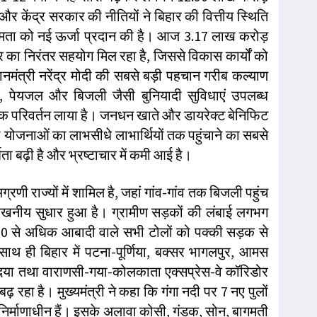
और केंद्र सरकार की नीतियों ने बिहार की वित्तीय स्थिति
्षमता को नई ऊर्जा प्रदान की है। आज 3.17 लाख करोड़
र का निरंतर सहयोग मिल रहा है, जिससे विकास कार्यों को
धानमंत्री नरेंद्र मोदी की सबसे बड़ी पहचान गरीब कल्याण
 पेयजल और बिजली जैसी बुनियादी सुविधाएं उपलब्ध
क परिवर्तन लाया है। जनधन खाते और डायरेक्ट बेनिफिट
योजनाओं का लाभसीधे लाभार्थियों तक पहुंचाने का सबसे
िता बढ़ी है और भ्रष्टाचार में कमी आई है।
्रणी राज्यों में शामिल है, जहां गांव-गांव तक बिजली पहुंच
्लेखनीय सुधार हुआ है। ग्रामीण सड़कों की लंबाई लगभग
00 से अधिक आबादी वाले सभी टोलों को पक्की सड़क से
ाथ ही बिहार में पटना-पूर्णिया, बक्सर भागलपुर, आमस
्दिया तथा वाराणसी-गया-कोलकाता एक्सप्रेस-वे कॉरिडोर
गे बढ़ रहा है। मुख्यमंत्री ने कहा कि गंगा नदी पर 7 नए पुलों
ुल निर्माणाधीन हैं। इसके अलावा कोसी, गंडक, सोन, बागमती