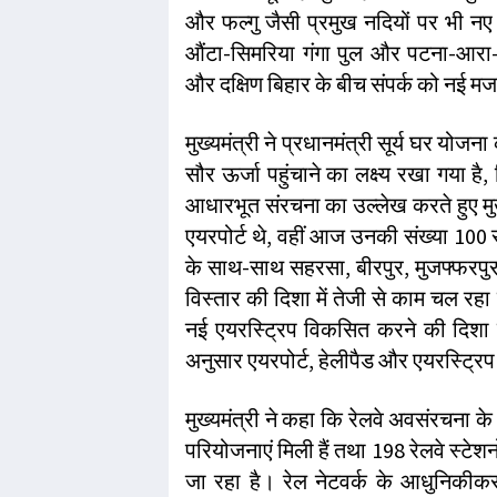
और फल्गु जैसी प्रमुख नदियों पर भी नए 
औंटा-सिमरिया गंगा पुल और पटना-आरा-
और दक्षिण बिहार के बीच संपर्क को नई मजब
मुख्यमंत्री ने प्रधानमंत्री सूर्य घर यो
सौर ऊर्जा पहुंचाने का लक्ष्य रखा गया ह
आधारभूत संरचना का उल्लेख करते हुए मुख
एयरपोर्ट थे, वहीं आज उनकी संख्या 100 स
के साथ-साथ सहरसा, बीरपुर, मुजफ्फरपुर 
विस्तार की दिशा में तेजी से काम चल रहा ह
नई एयरस्ट्रिप विकसित करने की दिशा म
अनुसार एयरपोर्ट, हेलीपैड और एयरस्ट्रि
मुख्यमंत्री ने कहा कि रेलवे अवसंरचना 
परियोजनाएं मिली हैं तथा 198 रेलवे स्टे
जा रहा है। रेल नेटवर्क के आधुनिकीकर