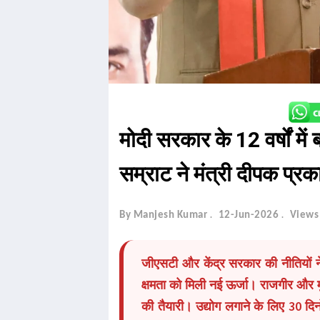
मोदी सरकार के 12 वर्षों मे
सम्राट ने मंत्री दीपक प्र
By Manjesh Kumar
12-Jun-2026
Views
जीएसटी और केंद्र सरकार की नीतियों ने
क्षमता को मिली नई ऊर्जा। राजगीर और मुं
की तैयारी। उद्योग लगाने के लिए 30 दिन