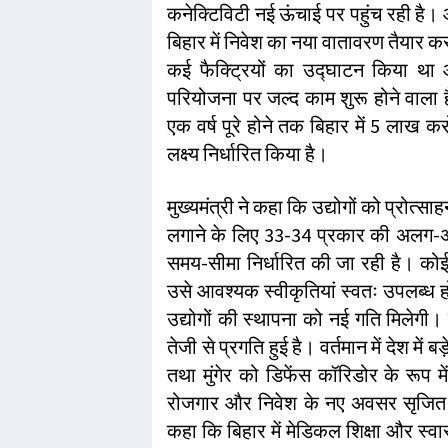
कनेक्टिविटी नई ऊंचाई पर पहुंच रही है।
बिहार में निवेश का नया वातावरण तैयार कर र
कई फैक्ट्रियों का उद्घाटन किया था 
परियोजना पर जल्द काम शुरू होने वाला 
एक वर्ष पूरे होने तक बिहार में 5 लाख 
लक्ष्य निर्धारित किया है।
मुख्यमंत्री ने कहा कि उद्योगों को प्रोत्स
लगाने के लिए 33-34 प्रकार की अलग-अलग
समय-सीमा निर्धारित की जा रही है। को
उसे आवश्यक स्वीकृतियां स्वतः उपलब्ध ह
उद्योगों की स्थापना को नई गति मिलेगी। मुख्
तेजी से प्रगति हुई है। वर्तमान में देश में 
तथा मुंगेर को डिफेंस कॉरिडोर के रूप म
रोजगार और निवेश के नए अवसर सृजित होंगे
कहा कि बिहार में मेडिकल शिक्षा और स्वास