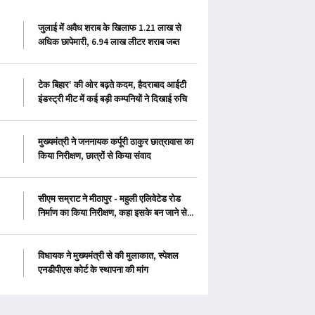
जुलाई में अवैध शराब के खिलाफ 1.21 लाख से
अधिक छापेमारी, 6.94 लाख लीटर शराब जब्त
टेक बिहार' की ओर बढ़ते कदम, हैदराबाद आईटी
इंडस्ट्री मीट में कई बड़ी कम्पनियों ने दिखाई रुचि
मुख्यमंत्री ने जननायक कर्पूरी ठाकुर छात्रावास का
किया निरीक्षण, छात्रों से किया संवाद
सीएम सम्राट ने मीठापुर - महुली एलिवेटेड रोड
निर्माण का किया निरीक्षण, कहा इसके बन जाने से...
विधायक ने मुख्यमंत्री से की मुलाकात, स्पेशल
एनडीपीएस कोर्ट के स्थापना की मांग