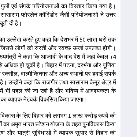
पुलों एवं संपर्क परियोजनाओं का विस्तार किया गया है।
सासाराम फोरलेन कॉरिडोर जैसी परियोजनाओं ने उत्तर
ूती दी है।
जना का उल्लेख करते हुए कहा कि देशभर में 50 लाख घरों तक
ै, जिससे लोगों को सस्ती और स्वच्छ ऊर्जा उपलब्ध होगी।
्यमंत्री ने कहा कि आजादी के बाद देश में जहां केवल 74
े अधिक हो चुकी है। बिहार में पटना, दरभंगा और पूर्णिया
रक्सौल, वाल्मीकिनगर और अन्य स्थानों पर हवाई संपर्क
ै। उन्होंने कहा कि राजगीर तथा सासाराम कैमूर क्षेत्र में
ें भी पहल की जा रही है और भविष्य में आवश्यकता के
प का व्यापक नेटवर्क विकसित किया जाएगा।
के विकास के लिए बिहार को लगभग 1 लाख करोड़ रुपये की
शनों का अमृत भारत स्टेशन योजना के तहत पुनर्विकास किया
ण और यात्री सुविधाओं में व्यापक सुधार से बिहार की