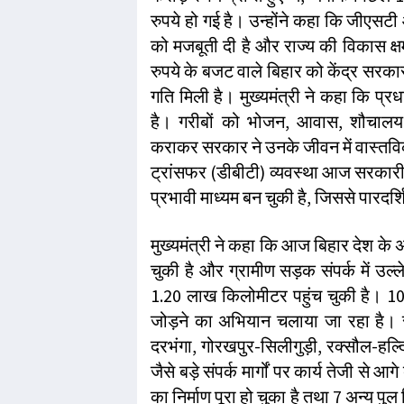
रुपये हो गई है। उन्होंने कहा कि जीएसटी 
को मजबूती दी है और राज्य की विकास क
रुपये के बजट वाले बिहार को केंद्र सरका
गति मिली है। मुख्यमंत्री ने कहा कि प्र
है। गरीबों को भोजन, आवास, शौचालय,
कराकर सरकार ने उनके जीवन में वास्तवि
ट्रांसफर (डीबीटी) व्यवस्था आज सरकारी 
प्रभावी माध्यम बन चुकी है, जिससे पारदर्श
मुख्यमंत्री ने कहा कि आज बिहार देश के अग
चुकी है और ग्रामीण सड़क संपर्क में उल
1.20 लाख किलोमीटर पहुंच चुकी है। 1
जोड़ने का अभियान चलाया जा रहा है। स
दरभंगा, गोरखपुर-सिलीगुड़ी, रक्सौल-हल
जैसे बड़े संपर्क मार्गों पर कार्य तेजी से आ
का निर्माण पूरा हो चुका है तथा 7 अन्य प