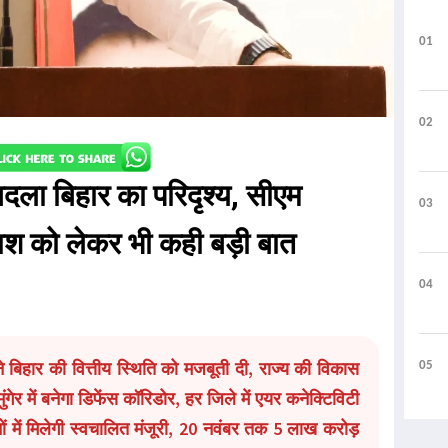
01
02
ं बदला बिहार का परिदृश्य, सीएम
03
काश को लेकर भी कही बड़ी बात
04
 बिहार की वित्तीय स्थिति को मजबूती दी, राज्य की विकास
05
गेर में बनेगा डिफेंस कॉरिडोर, हर जिले में एयर कनेक्टिविटी
ों में मिलेगी स्वचालित मंजूरी, 20 नवंबर तक 5 लाख करोड़