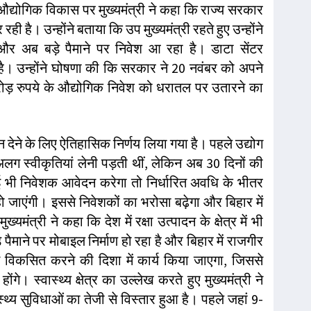
 औद्योगिक विकास पर मुख्यमंत्री ने कहा कि राज्य सरकार
ही है। उन्होंने बताया कि उप मुख्यमंत्री रहते हुए उन्होंने
और अब बड़े पैमाने पर निवेश आ रहा है। डाटा सेंटर
है। उन्होंने घोषणा की कि सरकार ने 20 नवंबर को अपने
करोड़ रुपये के औद्योगिक निवेश को धरातल पर उतारने का
ाहन देने के लिए ऐतिहासिक निर्णय लिया गया है। पहले उद्योग
 स्वीकृतियां लेनी पड़ती थीं, लेकिन अब 30 दिनों की
ई भी निवेशक आवेदन करेगा तो निर्धारित अवधि के भीतर
ो जाएंगी। इससे निवेशकों का भरोसा बढ़ेगा और बिहार में
यमंत्री ने कहा कि देश में रक्षा उत्पादन के क्षेत्र में भी
बड़े पैमाने पर मोबाइल निर्माण हो रहा है और बिहार में राजगीर
ें विकसित करने की दिशा में कार्य किया जाएगा, जिससे
। स्वास्थ्य क्षेत्र का उल्लेख करते हुए मुख्यमंत्री ने
्थ्य सुविधाओं का तेजी से विस्तार हुआ है। पहले जहां 9-