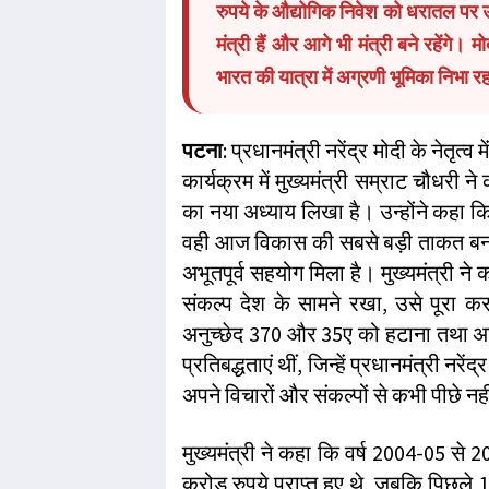
रुपये के औद्योगिक निवेश को धरातल पर 
मंत्री हैं और आगे भी मंत्री बने रहेंगे। 
भारत की यात्रा में अग्रणी भूमिका निभा रहा 
पटना
: प्रधानमंत्री नरेंद्र मोदी के नेतृत्
कार्यक्रम में मुख्यमंत्री सम्राट चौधरी 
का नया अध्याय लिखा है। उन्होंने कहा
वही आज विकास की सबसे बड़ी ताकत बन गई है
अभूतपूर्व सहयोग मिला है। मुख्यमंत्री न
संकल्प देश के सामने रखा, उसे पूरा कर
अनुच्छेद 370 और 35ए को हटाना तथा अयोध
प्रतिबद्धताएं थीं, जिन्हें प्रधानमंत्री नरें
अपने विचारों और संकल्पों से कभी पीछे नही
मुख्यमंत्री ने कहा कि वर्ष 2004-05 स
करोड़ रुपये प्राप्त हुए थे, जबकि पिछले