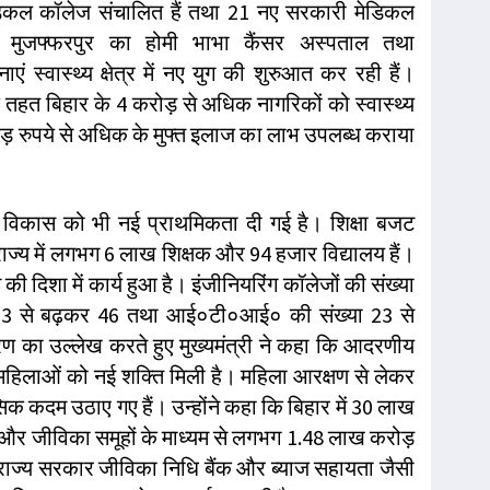
डिकल कॉलेज संचालित हैं तथा 21 नए सरकारी मेडिकल
्स, मुजफ्फरपुर का होमी भाभा कैंसर अस्पताल तथा
स्वास्थ्य क्षेत्र में नए युग की शुरुआत कर रही हैं।
े तहत बिहार के 4 करोड़ से अधिक नागरिकों को स्वास्थ्य
ोड़ रुपये से अधिक के मुफ्त इलाज का लाभ उपलब्ध कराया
ल विकास को भी नई प्राथमिकता दी गई है। शिक्षा बजट
राज्य में लगभग 6 लाख शिक्षक और 94 हजार विद्यालय हैं।
 की दिशा में कार्य हुआ है। इंजीनियरिंग कॉलेजों की संख्या
न 13 से बढ़कर 46 तथा आई०टी०आई० की संख्या 23 से
 का उल्लेख करते हुए मुख्यमंत्री ने कहा कि आदरणीय
व में महिलाओं को नई शक्ति मिली है। महिला आरक्षण से लेकर
कदम उठाए गए हैं। उन्होंने कहा कि बिहार में 30 लाख
ं और जीविका समूहों के माध्यम से लगभग 1.48 लाख करोड़
 राज्य सरकार जीविका निधि बैंक और ब्याज सहायता जैसी