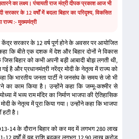
उतारने का लक्ष्य। पंचायती राज मंत्री दीपक प्रकाश आज भी
मोदी सरकार के 12 वर्षों में बदला बिहार का परिदृश्य, विकसित
राज्य :- मुख्यमंत्री
व में केंद्र सरकार के 12 वर्ष पूर्ण होने के अवसर पर आयोजित
ने कहा कि बीते एक दशक में देश और बिहार दोनों ने विकास
 कि जिस बिहार को कभी अपनी बड़ी आबादी बोझ लगती थी,
 और प्रधानमंत्री नरेंद्र मोदी के नेतृत्व में राज्य को
े कहा कि भारतीय जनता पार्टी ने जनसंघ के समय से जो भी
ने का काम किया है। उन्होंने कहा कि जम्मू-कश्मीर से
्या में भव्य राम मंदिर का निर्माण भाजपा की ऐतिहासिक
द्र मोदी के नेतृत्व में पूरा किया गया। उन्होंने कहा कि भाजपा
ं हटी है।
े 2013-14 के दौरान बिहार को कर मद में लगभग 280 लाख
 11-12 वर्षों में यह राशि बढ़कर लगभग 12.90 लाख करोड़